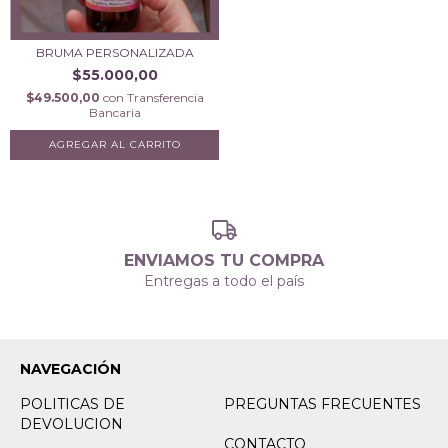
BRUMA PERSONALIZADA
$55.000,00
$49.500,00
con
Transferencia
Bancaria
ENVIAMOS TU COMPRA
Entregas a todo el país
NAVEGACIÓN
POLITICAS DE
PREGUNTAS FRECUENTES
DEVOLUCION
CONTACTO