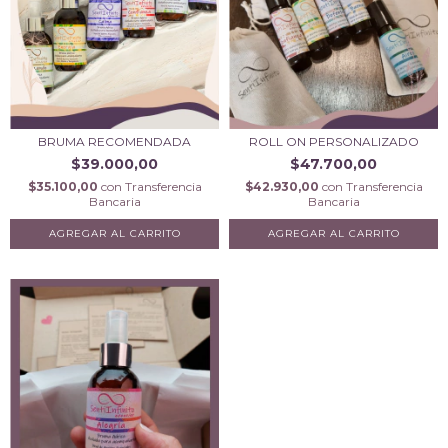
BRUMA RECOMENDADA
ROLL ON PERSONALIZADO
$39.000,00
$47.700,00
$35.100,00
con
Transferencia
$42.930,00
con
Transferencia
Bancaria
Bancaria