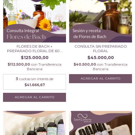
FLORES DE BACH +
CONSULTA SIN PREPARADO
PREPARADO FLORAL DE 60...
FLORAL
$125.000,00
$45.000,00
$112.500,00
con
Transferencia
$40.500,00
con
Transferencia
Bancaria
Bancaria
3
cuotas sin interés de
$41.666,67