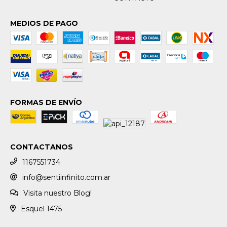
MEDIOS DE PAGO
FORMAS DE ENVÍO
CONTACTANOS
1167551734
info@sentiinfinito.com.ar
Visita nuestro Blog!
Esquel 1475