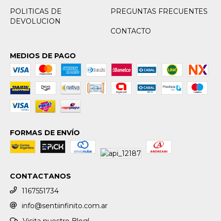
POLITICAS DE
PREGUNTAS FRECUENTES
DEVOLUCION
CONTACTO
MEDIOS DE PAGO
FORMAS DE ENVÍO
CONTACTANOS
1167551734
info@sentiinfinito.com.ar