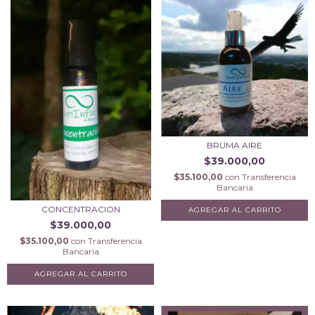
BRUMA AIRE
$39.000,00
$35.100,00
con
Transferencia
Bancaria
CONCENTRACION
$39.000,00
$35.100,00
con
Transferencia
Bancaria