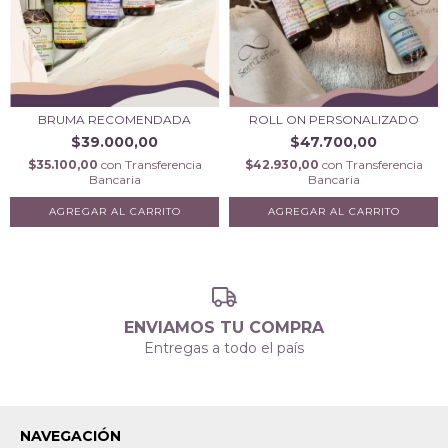
BRUMA RECOMENDADA
ROLL ON PERSONALIZADO
$39.000,00
$47.700,00
$35.100,00
con
Transferencia
$42.930,00
con
Transferencia
Bancaria
Bancaria
ENVIAMOS TU COMPRA
Entregas a todo el país
NAVEGACIÓN