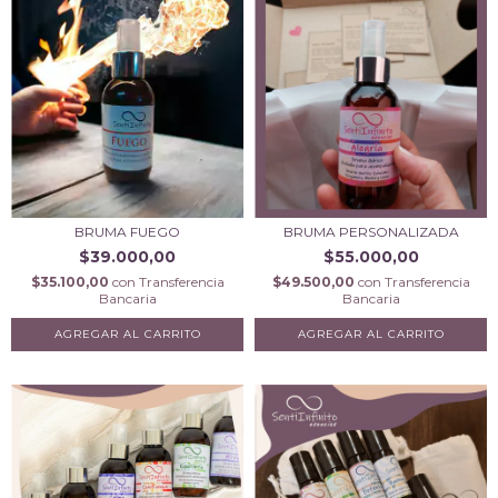
BRUMA FUEGO
BRUMA PERSONALIZADA
$39.000,00
$55.000,00
$35.100,00
con
Transferencia
$49.500,00
con
Transferencia
Bancaria
Bancaria