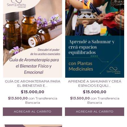
GUÍA DE AROMATERAPIA PARA
APRENDÉ A SAHUMAR Y CREÁ
EL BIENESTAR E...
ESPACIOS EQUILI...
$15.000,00
$15.000,00
$13.500,00
con
Transferencia
$13.500,00
con
Transferencia
Bancaria
Bancaria