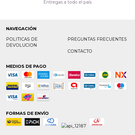
Entregas a todo el país
NAVEGACIÓN
POLITICAS DE
PREGUNTAS FRECUENTES
DEVOLUCION
CONTACTO
MEDIOS DE PAGO
FORMAS DE ENVÍO