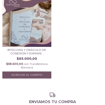
BITÁCORA Y ORÁCULO DE
CONEXIÓN Y EXPANSI...
$65.000,00
$58.500,00
con
Transferencia
Bancaria
ENVIAMOS TU COMPRA