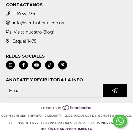
CONTACTANOS
1167551734
info@sentiinfinito.com.ar
Visita nuestro Blog!
Esquel 1475
REDES SOCIALES
ANOTATE Y RECIBI TODA LA INFO
COPYRIGHT SENTIINFINITO - 27290591711 - 2026. TODOS LOS DERECHOS RESERVADOS.
DEFENSA DE LAS Y LOS CONSUMIDORES. PARA RECLAMOS
INGRESÁ ACÁ.
BOTÓN DE ARREPENTIMIENTO