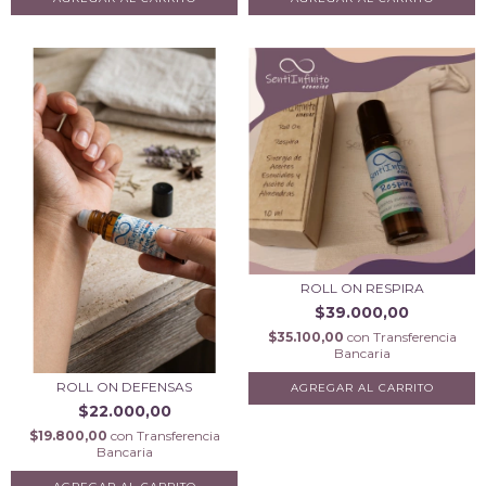
ROLL ON RESPIRA
$39.000,00
$35.100,00
con
Transferencia
Bancaria
ROLL ON DEFENSAS
$22.000,00
$19.800,00
con
Transferencia
Bancaria