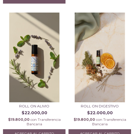
ROLL ON ALIVIO
ROLL ON DIGESTIVO
$22.000,00
$22.000,00
$19.800,00
con
Transferencia
$19.800,00
con
Transferencia
Bancaria
Bancaria
AGREGAR AL CARRITO
AGREGAR AL CARRITO