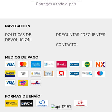
Entregas a todo el país
NAVEGACIÓN
POLITICAS DE
PREGUNTAS FRECUENTES
DEVOLUCION
CONTACTO
MEDIOS DE PAGO
FORMAS DE ENVÍO